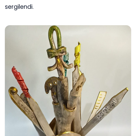
sergilendi.