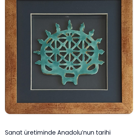
Sanat üretiminde Anadolu’nun tarihi