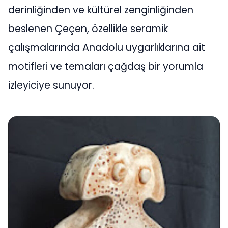
derinliğinden ve kültürel zenginliğinden
beslenen Çeçen, özellikle seramik
çalışmalarında Anadolu uygarlıklarına ait
motifleri ve temaları çağdaş bir yorumla
izleyiciye sunuyor.