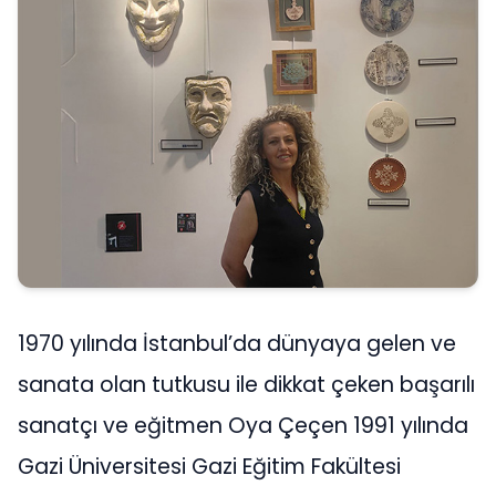
1970 yılında İstanbul’da dünyaya gelen ve
sanata olan tutkusu ile dikkat çeken başarılı
sanatçı ve eğitmen Oya Çeçen 1991 yılında
Gazi Üniversitesi Gazi Eğitim Fakültesi