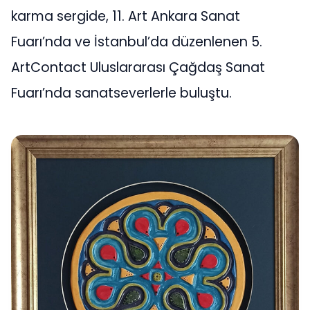
karma sergide, 11. Art Ankara Sanat
Fuarı’nda ve İstanbul’da düzenlenen 5.
ArtContact Uluslararası Çağdaş Sanat
Fuarı’nda sanatseverlerle buluştu.