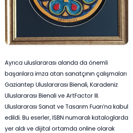
Ayrıca uluslararası alanda da önemli
başarılara imza atan sanatçının çalışmaları
Gaziantep Uluslararası Bienali, Karadeniz
Uluslararası Bienali ve ArtFactor III.
Uluslararası Sanat ve Tasarım Fuarı’na kabul
edildi. Bu eserler, ISBN numaralı kataloglarda
yer aldı ve dijital ortamda online olarak