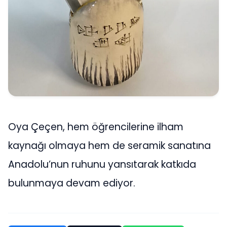
Oya Çeçen, hem öğrencilerine ilham
kaynağı olmaya hem de seramik sanatına
Anadolu’nun ruhunu yansıtarak katkıda
bulunmaya devam ediyor.