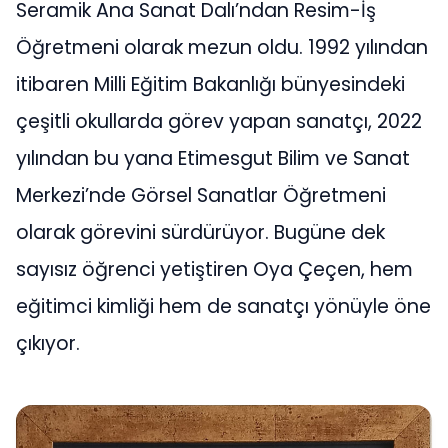
Seramik Ana Sanat Dalı’ndan Resim-İş
Öğretmeni olarak mezun oldu. 1992 yılından
itibaren Milli Eğitim Bakanlığı bünyesindeki
çeşitli okullarda görev yapan sanatçı, 2022
yılından bu yana Etimesgut Bilim ve Sanat
Merkezi’nde Görsel Sanatlar Öğretmeni
olarak görevini sürdürüyor. Bugüne dek
sayısız öğrenci yetiştiren Oya Çeçen, hem
eğitimci kimliği hem de sanatçı yönüyle öne
çıkıyor.