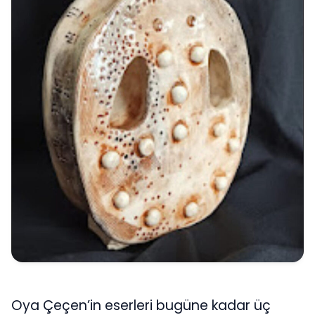
Oya Çeçen’in eserleri bugüne kadar üç