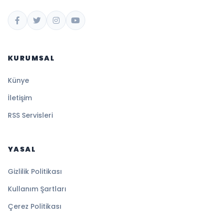
KURUMSAL
Künye
İletişim
RSS Servisleri
YASAL
Gizlilik Politikası
Kullanım Şartları
Çerez Politikası