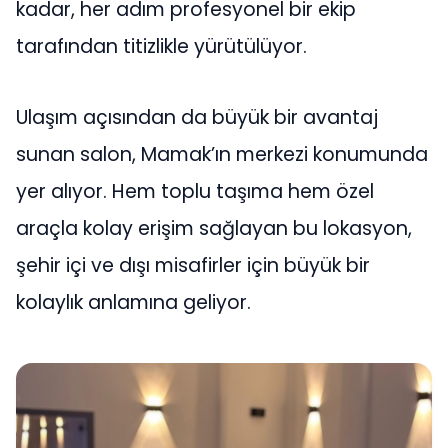
kadar, her adım profesyonel bir ekip
tarafından titizlikle yürütülüyor.
Ulaşım açısından da büyük bir avantaj
sunan salon, Mamak’ın merkezi konumunda
yer alıyor. Hem toplu taşıma hem özel
araçla kolay erişim sağlayan bu lokasyon,
şehir içi ve dışı misafirler için büyük bir
kolaylık anlamına geliyor.