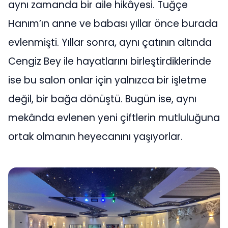
aynı zamanda bir aile hikâyesi. Tuğçe
Hanım’ın anne ve babası yıllar önce burada
evlenmişti. Yıllar sonra, aynı çatının altında
Cengiz Bey ile hayatlarını birleştirdiklerinde
ise bu salon onlar için yalnızca bir işletme
değil, bir bağa dönüştü. Bugün ise, aynı
mekânda evlenen yeni çiftlerin mutluluğuna
ortak olmanın heyecanını yaşıyorlar.