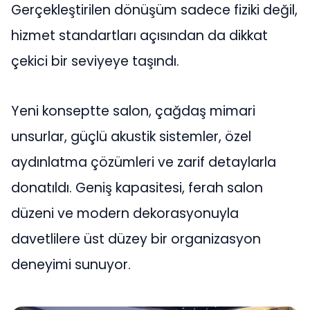
Gerçekleştirilen dönüşüm sadece fiziki değil,
hizmet standartları açısından da dikkat
çekici bir seviyeye taşındı.
Yeni konseptte salon, çağdaş mimari
unsurlar, güçlü akustik sistemler, özel
aydınlatma çözümleri ve zarif detaylarla
donatıldı. Geniş kapasitesi, ferah salon
düzeni ve modern dekorasyonuyla
davetlilere üst düzey bir organizasyon
deneyimi sunuyor.