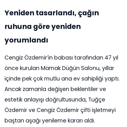
Yeniden tasarlandı, çağın
ruhuna göre yeniden
yorumlandı
Cengiz Özdemir’in babası tarafından 47 yıl
önce kurulan Mamak Düğün Salonu, yıllar
içinde pek çok mutlu ana ev sahipliği yaptı.
Ancak zamanla değişen beklentiler ve
estetik anlayışı doğrultusunda, Tuğçe
Özdemir ve Cengiz Özdemir çifti işletmeyi
baştan aşağı yenileme kararı aldı.