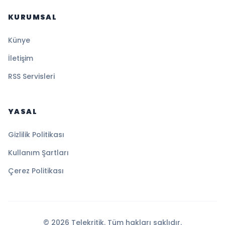
KURUMSAL
Künye
İletişim
RSS Servisleri
YASAL
Gizlilik Politikası
Kullanım Şartları
Çerez Politikası
© 2026 Telekritik. Tüm hakları saklıdır.