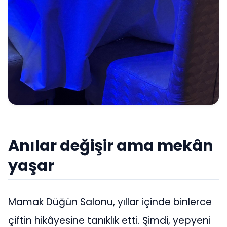
Anılar değişir ama mekân
yaşar
Mamak Düğün Salonu, yıllar içinde binlerce
çiftin hikâyesine tanıklık etti. Şimdi, yepyeni