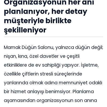
Organizasyonun her anı
planlanıyor, her detay
müşteriyle birlikte
şekilleniyor
Mamak Düğün Salonu, yalnızca düğün değil;
nişan, kına, özel davetler ve çeşitli
etkinliklere de ev sahipliği yapıyor. İşletme,
özellikle çiftlerin stresli süreçlerinde
yanlarında olmak adına memnuniyet odaklı
bir hizmet anlayışı benimsiyor. Planlama
aşamasından organizasyonun son anına