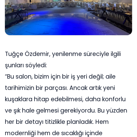
Tuğçe Özdemir, yenilenme süreciyle ilgili
şunları söyledi:
“Bu salon, bizim için bir iş yeri değil; aile
tarihimizin bir parçası. Ancak artık yeni
kuşaklara hitap edebilmesi, daha konforlu
ve şık hale gelmesi gerekiyordu. Bu yüzden
her bir detayı titizlikle planladık. Hem
modernliği hem de sıcaklığı içinde