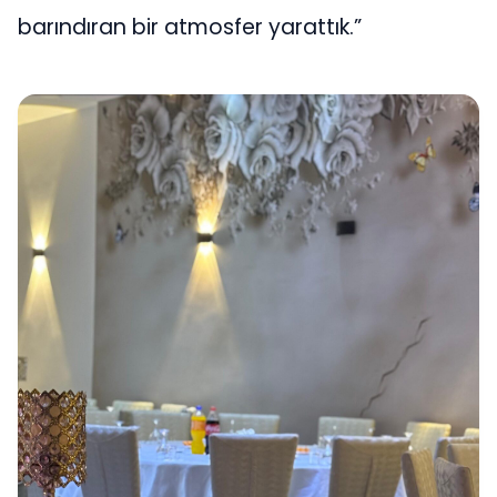
barındıran bir atmosfer yarattık.”