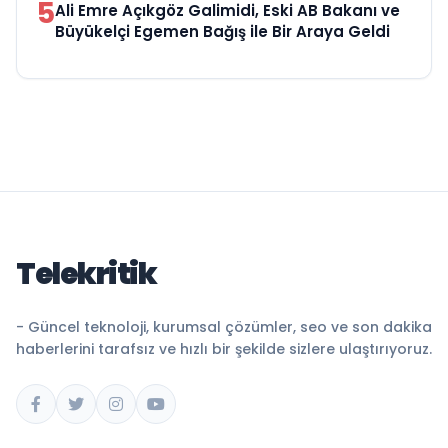
5
Ali Emre Açıkgöz Galimidi, Eski AB Bakanı ve
Büyükelçi Egemen Bağış ile Bir Araya Geldi
Telekritik
- Güncel teknoloji, kurumsal çözümler, seo ve son dakika
haberlerini tarafsız ve hızlı bir şekilde sizlere ulaştırıyoruz.