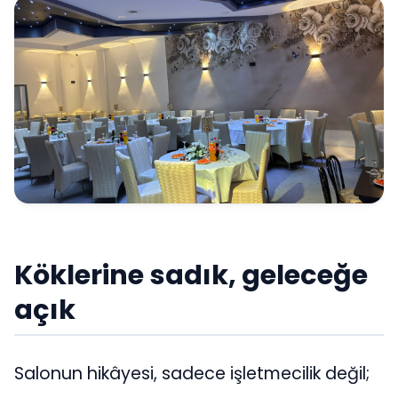
Köklerine sadık, geleceğe
açık
Salonun hikâyesi, sadece işletmecilik değil;