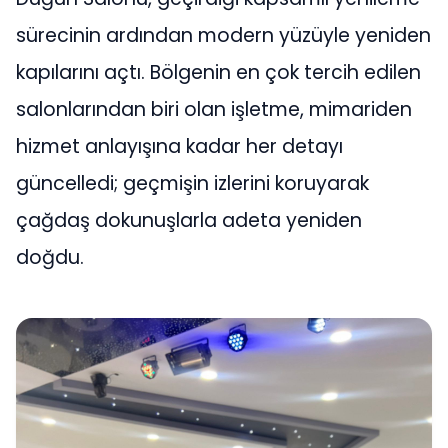
sürecinin ardından modern yüzüyle yeniden
kapılarını açtı. Bölgenin en çok tercih edilen
salonlarından biri olan işletme, mimariden
hizmet anlayışına kadar her detayı
güncelledi; geçmişin izlerini koruyarak
çağdaş dokunuşlarla adeta yeniden
doğdu.