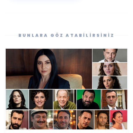
BUNLARA GÖZ ATABILIRSINIZ