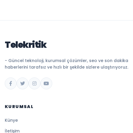
Telekritik
- Güncel teknoloji, kurumsal çözümler, seo ve son dakika
haberlerini tarafsız ve hızlı bir şekilde sizlere ulaştırıyoruz.
KURUMSAL
Künye
İletişim