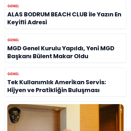
GENEL
ALAS BODRUM BEACH CLUB ile Yazın En
Keyifli Adresi
GENEL
MGD Genel Kurulu Yapıldı, Yeni MGD
Başkanı Bülent Makar Oldu
GENEL
Tek Kullanımlık Amerikan Servis:
Hijyen ve Pratikliğin Buluşması