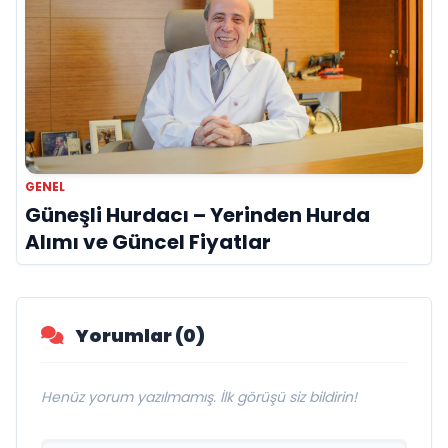
GENEL
Güneşli Hurdacı – Yerinden Hurda
Alımı ve Güncel Fiyatlar
Yorumlar (0)
Henüz yorum yazılmamış. İlk görüşü siz bildirin!