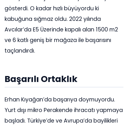
gösterdi. O kadar hızlı büyüyordu ki
kabuğuna sığmaz oldu. 2022 yılında
Avcılar’da E5 Üzerinde kapalı alan 1500 m2
ve 6 katlı geniş bir mağaza ile başarısını
taçlandırdı.
Başarılı Ortaklık
Erhan Kıyağan’da başarıya doymuyordu.
Yurt dışı mikro Perakende ihracatı yapmaya
başladı. Türkiye’de ve Avrupa’da bayilikleri