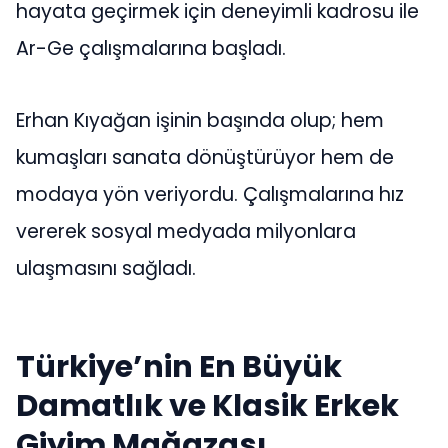
hayata geçirmek için deneyimli kadrosu ile
Ar-Ge çalışmalarına başladı.
Erhan Kıyağan işinin başında olup; hem
kumaşları sanata dönüştürüyor hem de
modaya yön veriyordu. Çalışmalarına hız
vererek sosyal medyada milyonlara
ulaşmasını sağladı.
Türkiye’nin En Büyük
Damatlık ve Klasik Erkek
Giyim Mağazası