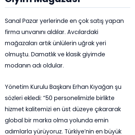
Sanal Pazar yerlerinde en çok satış yapan
firma unvanını aldılar. Avcılardaki
mağazaları artık ünlülerin uğrak yeri
olmuştu. Damatlık ve klasik giyimde
modanın adı oldular.
Yönetim Kurulu Başkanı Erhan Kıyağan şu
sözleri ekledi: “50 personelimizle birlikte
hizmet kalitemizi en üst düzeye çıkararak
global bir marka olma yolunda emin
adımlarla yürüyoruz. Türkiye’nin en büyük