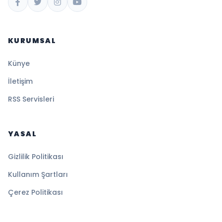
KURUMSAL
Künye
İletişim
RSS Servisleri
YASAL
Gizlilik Politikası
Kullanım Şartları
Çerez Politikası