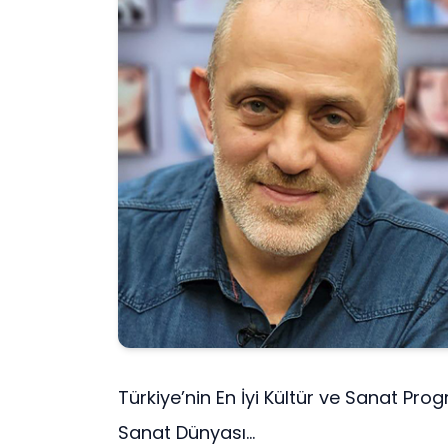
Türkiye’nin En İyi Kültür ve Sanat Pr
Sanat Dünyası...