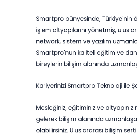
Smartpro bünyesinde, Türkiye'nin ö
işlem altyapılarını yönetmiş, ulusla
network, sistem ve yazılım uzmanla
Smartpro'nun kaliteli eğitim ve dan
bireylerin bilişim alanında uzmanl
Kariyerinizi Smartpro Teknoloji ile Şe
Mesleğiniz, eğitiminiz ve altyapınız
gelerek bilişim alanında uzmanlaşabi
olabilirsiniz. Uluslararası bilişim s