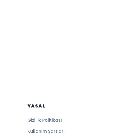
YASAL
Gizlilik Politikası
Kullanım Şartları