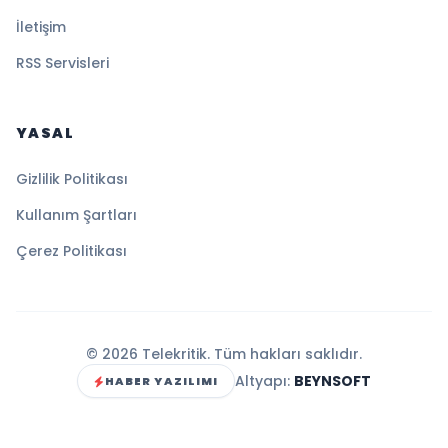
İletişim
RSS Servisleri
YASAL
Gizlilik Politikası
Kullanım Şartları
Çerez Politikası
© 2026 Telekritik. Tüm hakları saklıdır.
Altyapı:
BEYNSOFT
HABER YAZILIMI