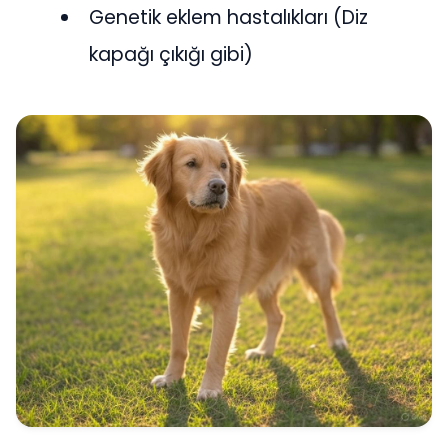
Genetik eklem hastalıkları (Diz
kapağı çıkığı gibi)