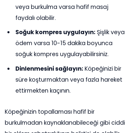
veya burkulma varsa hafif masaj
faydalı olabilir.
Soğuk kompres uygulayın:
Şişlik veya
ödem varsa 10-15 dakika boyunca
soğuk kompres uygulayabilirsiniz.
Dinlenmesini sağlayın:
Köpeğinizi bir
süre koşturmaktan veya fazla hareket
ettirmekten kaçının.
Köpeğinizin topallaması hafif bir
burkulmadan kaynaklanabileceği gibi ciddi