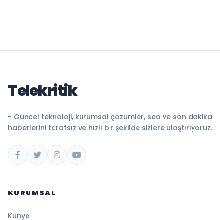
Telekritik
- Güncel teknoloji, kurumsal çözümler, seo ve son dakika
haberlerini tarafsız ve hızlı bir şekilde sizlere ulaştırıyoruz.
KURUMSAL
Künye