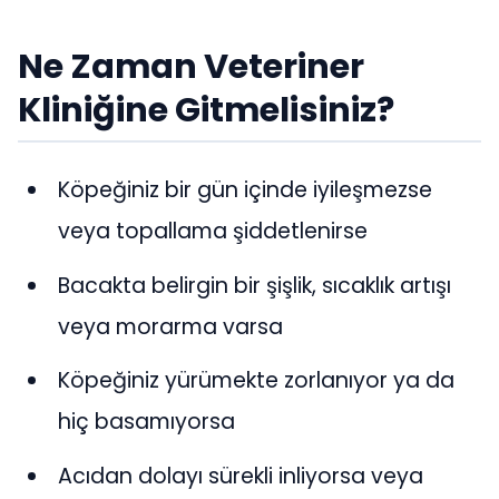
Ne Zaman Veteriner
Kliniğine Gitmelisiniz?
Köpeğiniz bir gün içinde iyileşmezse
veya topallama şiddetlenirse
Bacakta belirgin bir şişlik, sıcaklık artışı
veya morarma varsa
Köpeğiniz yürümekte zorlanıyor ya da
hiç basamıyorsa
Acıdan dolayı sürekli inliyorsa veya