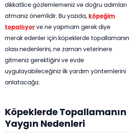
dikkatlice gözlemlemeniz ve doğru adımları
atmanız önemlidir. Bu yazıda,
köpeğim
topallıyor
ve ne yapmam gerek diye
merak edenler için köpeklerde topallamanın
olası nedenlerini, ne zaman veterinere
gitmeniz gerektiğini ve evde
uygulayabileceğiniz ilk yardım yöntemlerini
anlatacağız.
Köpeklerde Topallamanın
Yaygın Nedenleri