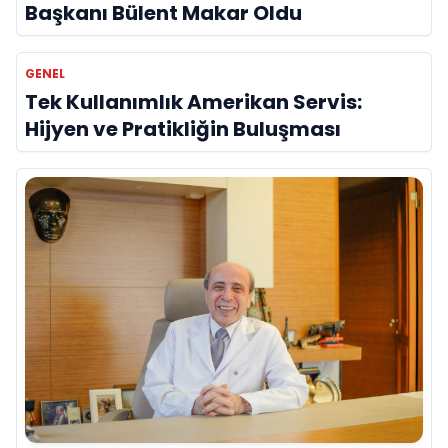
Başkanı Bülent Makar Oldu
GENEL
Tek Kullanımlık Amerikan Servis:
Hijyen ve Pratikliğin Buluşması